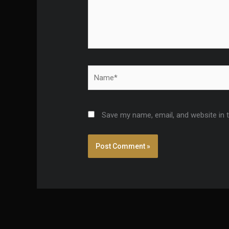
Name*
Save my name, email, and website in 