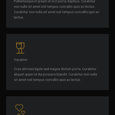
Pellentesque in ipsum id orci porta dapibus. Curabitur
non nulla sit amet nisl tempus convallis quis ac lectus.
Curabitur non nulla sit amet nisl tempus convallis quis ac
lectus.
Vacation
Cras ultricies ligula sed magna dictum porta. Curabitur
aliquet quam id dui posuere blandit. Curabitur non nulla
sit amet nisl tempus convallis quis ac lectus.