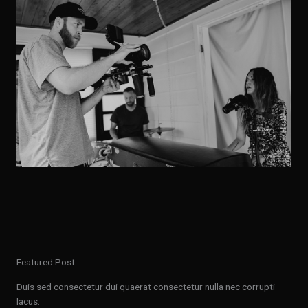
Featured Post
Duis sed consectetur dui quaerat consectetur nulla nec corrupti
lacus.