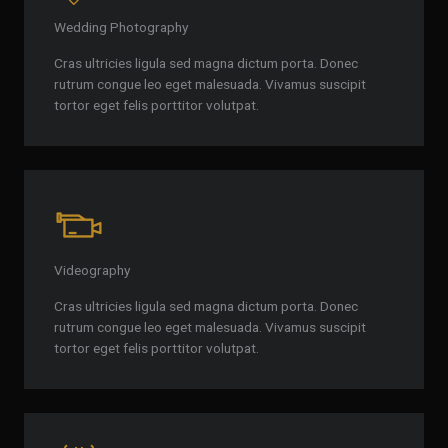
Wedding Photography
Cras ultricies ligula sed magna dictum porta. Donec
rutrum congue leo eget malesuada. Vivamus suscipit
tortor eget felis porttitor volutpat.
Videography
Cras ultricies ligula sed magna dictum porta. Donec
rutrum congue leo eget malesuada. Vivamus suscipit
tortor eget felis porttitor volutpat.