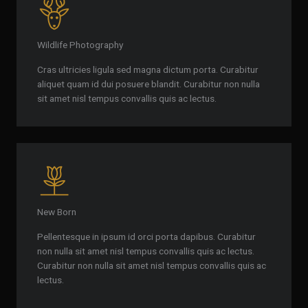
Wildlife Photography
Cras ultricies ligula sed magna dictum porta. Curabitur
aliquet quam id dui posuere blandit. Curabitur non nulla
sit amet nisl tempus convallis quis ac lectus.
New Born
Pellentesque in ipsum id orci porta dapibus. Curabitur
non nulla sit amet nisl tempus convallis quis ac lectus.
Curabitur non nulla sit amet nisl tempus convallis quis ac
lectus.