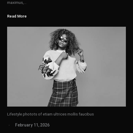
maximus,…
Read More
Lifestyle photots of etiam ultrices mollis faucibus
February 11, 2026