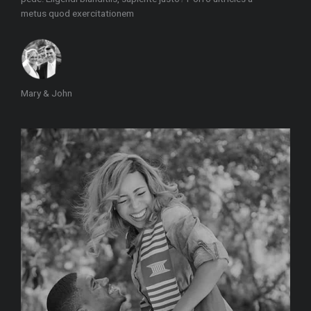
metus quod exercitationem
Mary & John