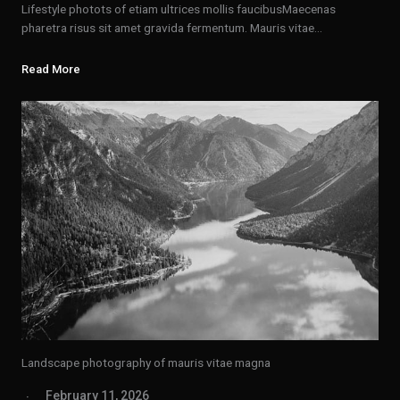
Lifestyle photots of etiam ultrices mollis faucibusMaecenas
pharetra risus sit amet gravida fermentum. Mauris vitae…
Read More
Landscape photography of mauris vitae magna
February 11, 2026