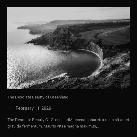
The Desolate Beauty of Greenland
February 11, 2026
The Desolate Beauty Of GreenlandMaecenas pharetra risus sit amet
gravida fermentum. Mauris vitae magna maximus,…