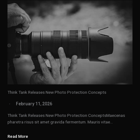
Think Tank Releases New Photo Protection Concepts
February 11, 2026
Think Tank Releases New Photo Protection ConceptsMaecenas
pharetra risus sit amet gravida fermentum. Mauris vitae…
Read More