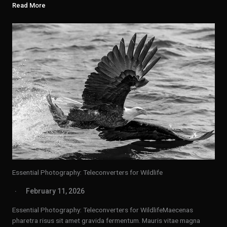
Read More
Essential Photography: Teleconverters for Wildlife
February 11, 2026
Essential Photography: Teleconverters for WildlifeMaecenas
pharetra risus sit amet gravida fermentum. Mauris vitae magna